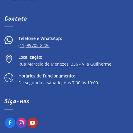
Contato
Telefone e WhatsApp:
(11) 99705-2226
Localização:
Rua Marcelo de Menezes, 336 - Vila Guilherme
Horários de Funcionamento:
De segunda a sábado, das 7:00 às 19:00
Siga-nos