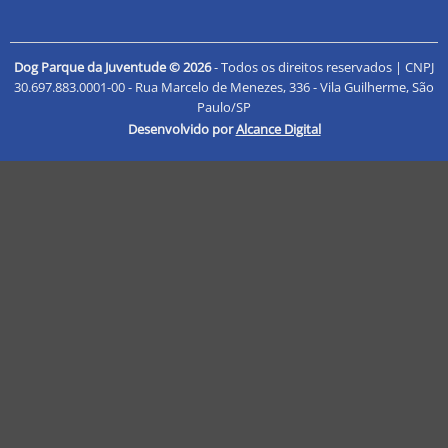
Dog Parque da Juventude © 2026
- Todos os direitos reservados | CNPJ
30.697.883.0001-00 - Rua Marcelo de Menezes, 336 - Vila Guilherme, São
Paulo/SP
Desenvolvido por
Alcance Digital