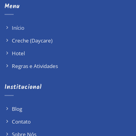
Menu
Início
Creche (Daycare)
Hotel
Regras e Atividades
Institucional
Blog
Contato
Sobre Nós