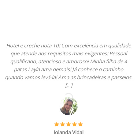
Hotel e creche nota 10! Com excelência em qualidade
que atende aos requisitos mais exigentes! Pessoal
qualificado, atencioso e amoroso! Minha filha de 4
patas Layla ama demais! Já conhece o caminho
quando vamos levá-la! Ama as brincadeiras e passeios.
[…]
Iolanda Vidal